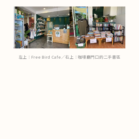
左上：Free Bird Cafe／右上：咖啡廳門口的二手書區