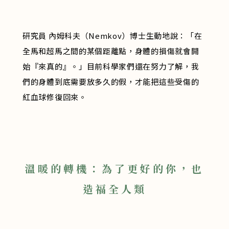
研究員 內姆科夫（Nemkov）博士生動地說：「在
全馬和超馬之間的某個距離點，身體的損傷就會開
始『來真的』。」目前科學家們還在努力了解，我
們的身體到底需要放多久的假，才能把這些受傷的
紅血球修復回來。
溫暖的轉機：為了更好的你，也
造福全人類