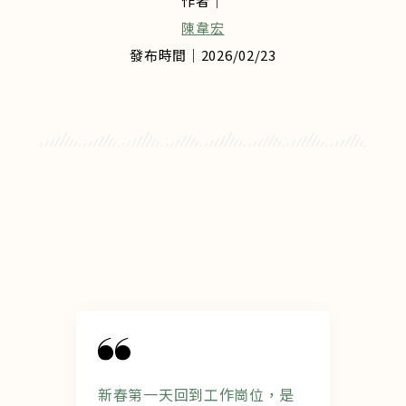
作者｜
陳韋宏
發布時間｜2026/02/23
新春第一天回到工作崗位，是