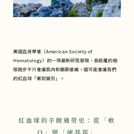
美國血液學會（American Society of
Hematology）的一項最新研究發現，長距離的極
限跑步不只會讓肌肉和關節痠痛，還可能會讓我們
的紅血球「累到變形」。
紅血球的辛酸過勞史：從「軟
Ｑ」變「硬邦邦」