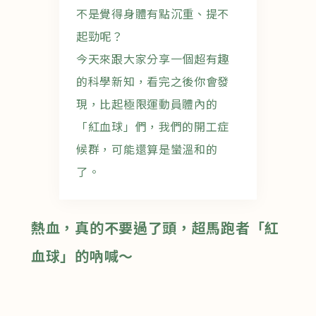
不是覺得身體有點沉重、提不
起勁呢？
今天來跟大家分享一個超有趣
的科學新知，看完之後你會發
現，比起極限運動員體內的
「紅血球」們，我們的開工症
候群，可能還算是蠻溫和的
了。
熱血，真的不要過了頭，超馬跑者「紅
血球」的吶喊～