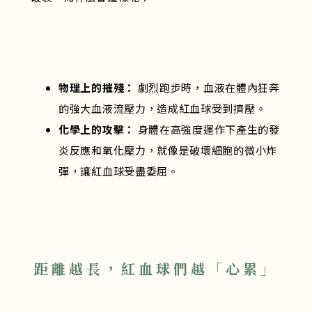
物理上的摧殘：
劇烈跑步時，血液在體內狂奔
的強大血液流壓力，造成紅血球受到擠壓。
化學上的攻擊：
身體在高強度運作下產生的發
炎反應和氧化壓力，就像是破壞細胞的微小炸
彈，讓紅血球受盡委屈。
距離越長，紅血球們越「心累」