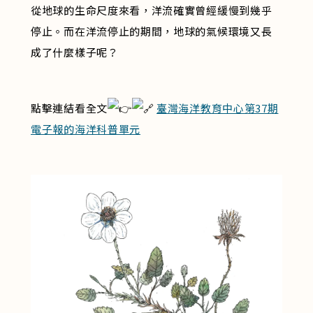
從地球的生命尺度來看，洋流確實曾經緩慢到幾乎
停止。而在洋流停止的期間，地球的氣候環境又長
成了什麼樣子呢？
點擊連結看全文
臺灣海洋教育中心第37期
電子報的海洋科普單元