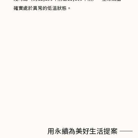
確實處於異常的低溫狀態。
用永續為美好生活提案 ——