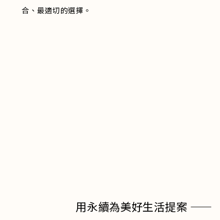
合、最適切的選擇。
用永續為美好生活提案 ——