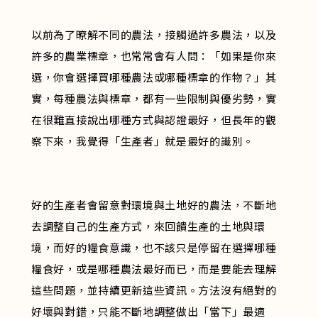
以前為了暸解不同的農法，接觸過許多農法，以及
許多的農業標章，也常常會有人問：「如果是你來
選，你會選擇買哪種農法或哪種標章的作物？」其
實，每種農法與標章，都有一些限制與優劣勢，實
在很難直接說出哪種方式與認證最好，但長年的觀
察下來，我覺得「生產者」就是最好的識別。
好的生產者會留意對環境與土地好的農法，不斷地
去調整自己的生產方式，來回饋生產的土地與環
境，而好的糧食意識，也不該只是停留在選擇哪種
糧食好，或是哪種農法最好而已，而是要能去理解
這些問題，並持續更新這些資訊。方法沒有絕對的
好壞與對錯，只能不斷地調整做出「當下」最適