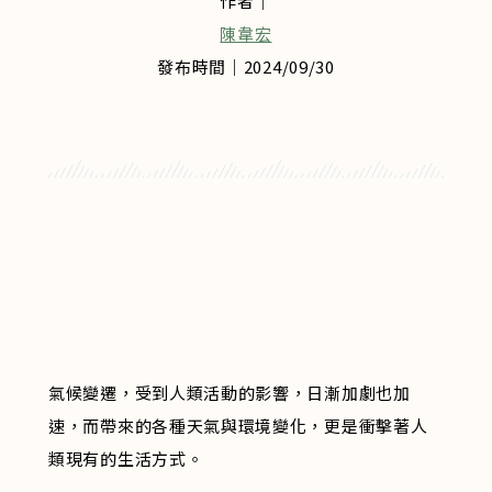
作者｜
陳韋宏
發布時間｜2024/09/30
氣候變遷，受到人類活動的影響，日漸加劇也加
速，而帶來的各種天氣與環境變化，更是衝擊著人
類現有的生活方式。