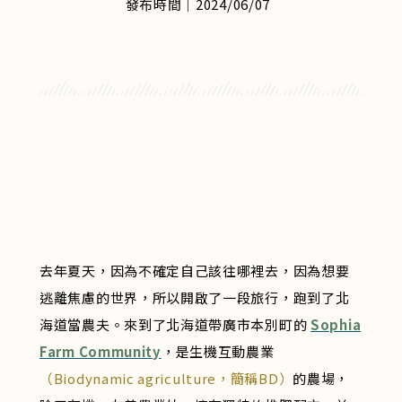
發布時間｜2024/06/07
去年夏天，因為不確定自己該往哪裡去，因為想要
逃離焦慮的世界，所以開啟了一段旅行，跑到了北
海道當農夫。來到了北海道帶廣市本別町的
Sophia
Farm Community
，是生機互動農業
（Biodynamic agriculture，簡稱BD）
的農場，