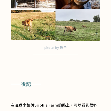
photo by 稻子
——後記——
在往返小鎮與Sophia Farm的路上，可以看到很多