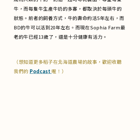
牛，而每隻牛生產牛奶的多寡，都取決於每頭牛的
狀態。前者的飼養方式，牛的壽命約活5年左右，而
BD的牛可以活到20年左右。而現在Sophia Farm最
老的牛已經13歲了，還是十分健康有活力。
（想知道更多稻子在北海道農場的故事，歡迎收聽
我們的
Podcast
喔！）