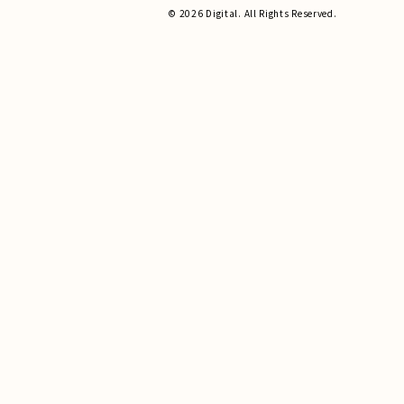
© 2026 Digital. All Rights Reserved.