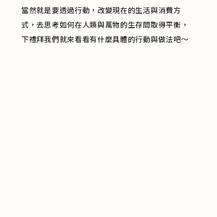
當然就是要透過行動，改變現在的生活與消費方
式，去思考如何在人類與萬物的生存間取得平衡，
下禮拜我們就來看看有什麼具體的行動與做法吧～