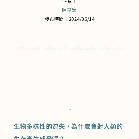
作者｜
陳韋宏
發布時間｜2024/06/14
⋯
生物多樣性的流失，為什麼會對人類的
生存產生威脅呢？