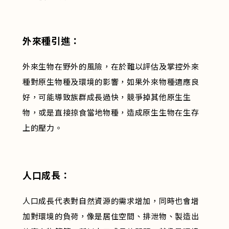
外來種引進：
外來生物在野外的風險，在於難以評估及掌控外來
種對原生物種及環境的影響，如果外來物種適應良
好，可能導致族群成長過快，競爭掉其他原生生
物，或是直接掠食當地物種，造成原生生物在生存
上的壓力。
人口成長：
人口成長代表對自然資源的需求增加，同時也會增
加對環境的負荷，像是居住空間、排泄物、製造出