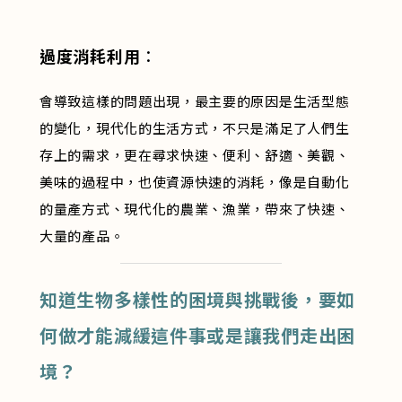
過度消耗利用
：
會導致這樣的問題出現，最主要的原因是生活型態
的變化，現代化的生活方式，不只是滿足了人們生
存上的需求，更在尋求快速、便利、舒適、美觀、
美味的過程中，也使資源快速的消耗，像是自動化
的量產方式、現代化的農業、漁業，帶來了快速、
大量的產品。
知道生物多樣性的困境與挑戰後，要如
何做才能減緩這件事或是讓我們走出困
境？