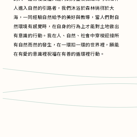
人進入自然的引路者，我們沐浴於森林徜徉於大
海，一同經驗自然給予的美好與教導，當人們對自
然環境有感覺時，在自身的行為上才能對土地做出
有意識的行動。我在人、自然、社會中穿梭迎接所
有自然而然的發生，在一環扣一環的世界裡，願能
在有愛的意識裡祝福在有善的循環裡行動。