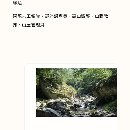
經驗：
國際志工領隊、野外調查員、高山嚮導、山野教
育、山屋管理員