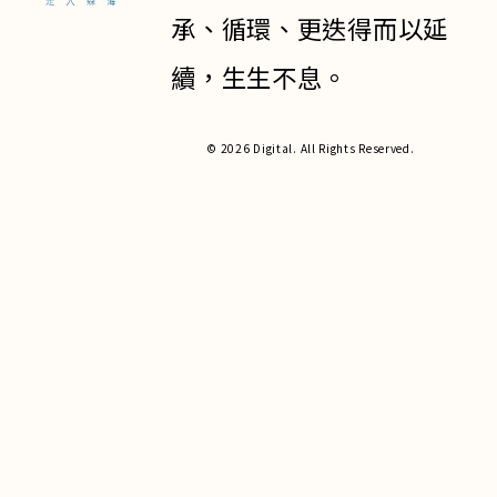
承、循環、更迭得而以延
續，生生不息。
© 2026 Digital. All Rights Reserved.