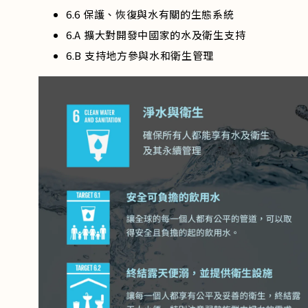
6.6 保護、恢復與水有關的生態系統
6.A 擴大對開發中國家的水及衛生支持
6.B 支持地方參與水和衛生管理