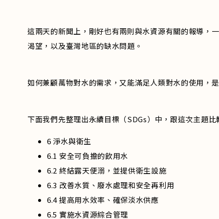
這兩天的新聞上，剛好也有兩則與水資源有關的報導，
渴望，以及臺灣地區的缺水問題。
如何兼顧萬物對水的需求，又能滿足人類對水的使用，
下面我們先整理出永續目標（SDGs）中，跟這次主題比
6 淨水與衛生
6.1 安全可負擔的飲用水
6.2 終結露天便溺，並提供衛生設施
6.3 改善水質、廢水處理和安全再利用
6.4 提高用水效率、確保淡水供應
6.5 實施水資源綜合管理