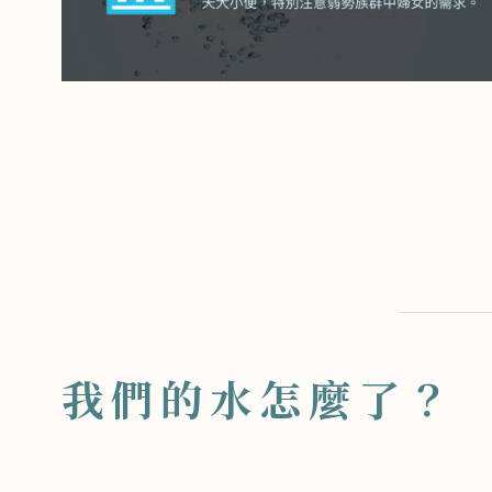
我們的水怎麼了？