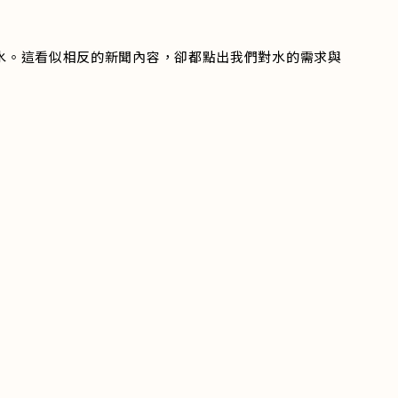
水。這看似相反的新聞內容，卻都點出我們對水的需求與