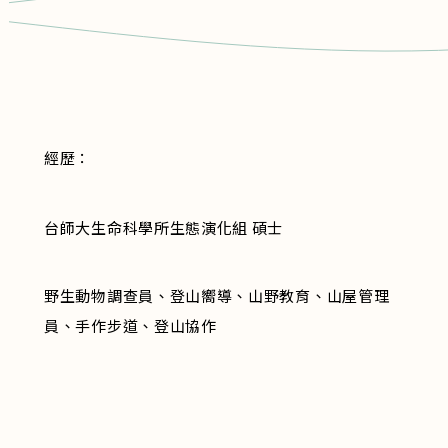
經歷：
台師大生命科學所生態演化組 碩士
野生動物調查員、登山嚮導、山野教育、山屋管理
員、手作步道、登山協作