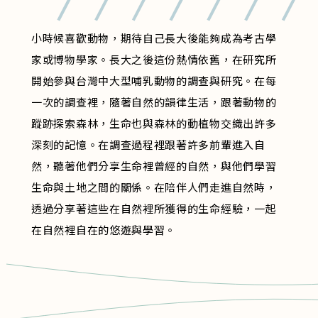
小時候喜歡動物，期待自己長大後能夠成為考古學
家或博物學家。長大之後這份熱情依舊，在研究所
開始參與台灣中大型哺乳動物的調查與研究。在每
一次的調查裡，隨著自然的韻律生活，跟著動物的
蹤跡探索森林，生命也與森林的動植物交織出許多
深刻的記憶。在調查過程裡跟著許多前輩進入自
然，聽著他們分享生命裡曾經的自然，與他們學習
生命與土地之間的關係。在陪伴人們走進自然時，
透過分享著這些在自然裡所獲得的生命經驗，一起
在自然裡自在的悠遊與學習。